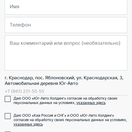
Имя
Телефон
г. Краснодар, пос. Яблоновский, ул. Краснодарская, 3,
Автомобильная деревня Юг-Авто
+7 (861) 231-55-55
Даю ООО «Юг-Авто Холдинг» согласие на обработку своих
персональных данных на условиях,
указанных здесь
Даю ООО «Киа Россия и СНГ» и ООО «Юг-Авто Холдинг»
согласие на обработку своих персональных данных на условиях,
указанных здесь