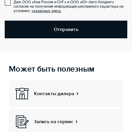
Даю ООО «Киа Россия и СНГ» и ООО «Юг-Авто Холдинг»
согласие на получение информации рекламного характера на
условиях,
указанных здесь
.
Отправить
Может быть полезным
Контакты дилера
Запись на сервис