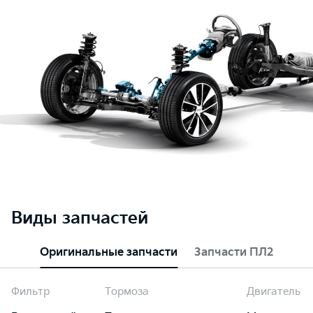
Виды запчастей
Оригинальные запчасти
Запчасти ПЛ2
Фильтр
Тормоза
Двигатель