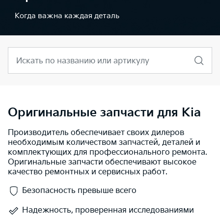
Когда важна каждая деталь
Искать по названию или артикулу
Оригинальные запчасти для Kia
Производитель обеспечивает своих дилеров
необходимым количеством запчастей, деталей и
комплектующих для профессионального ремонта.
Оригинальные запчасти обеспечивают высокое
качество ремонтных и сервисных работ.
Безопасность превыше всего
Надежность, проверенная исследованиями