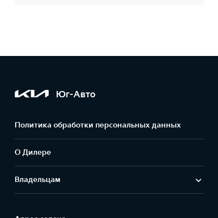
Юг-Авто
Политика обработки персональных данных
О Дилере
Владельцам