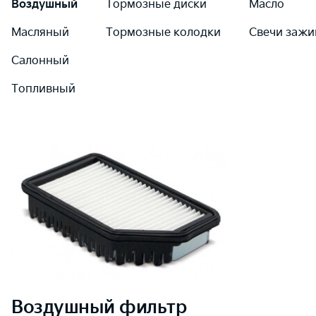
Воздушный
Тормозные диски
Масло
Масляный
Тормозные колодки
Свечи зажи
Салонный
Топливный
Воздушный
фильтр