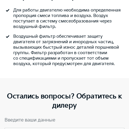
Для работы двигателю необходима определенная
пропорция смеси топлива и воздуха. Воздух
поступает в систему смесеобразования через
воздушный фильтр.
Воздушный фильтр обеспечивает защиту
двигателя от загрязнений и инородных частиц,
вызывающих быстрый износ деталей поршневой
группы. Фильтр разработан в соответствии
со спецификациями и пропускает тот объем
воздуха, который предусмотрен для двигателя.
Остались вопросы? Обратитесь к
дилеру
Введите ваши данные