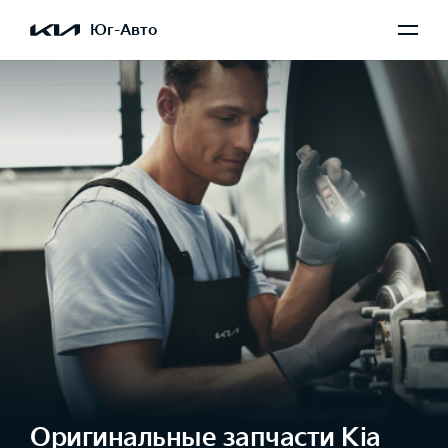
Юг-Авто
Оригинальные запчасти Kia