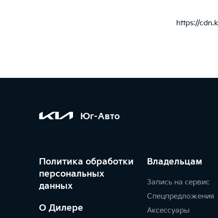
https://cdn
Юг-Авто
Политика обработки
Владельцам
персональных
Запись на сервис
данных
Спецпредложения
О Дилере
Аксессуары