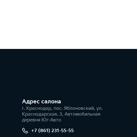
Адрес салонa
г. Краснодар, пос. Яблоновский, ул.
Краснодарская, 3, Автомобильная
деревня Юг-Авто
+7 (861) 231-55-55