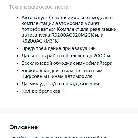
Технические особенности:
Автозапуск (в зависимости от модели и
комплектации автомобиля может
потребоваться Комплект для реализации
автозапуска R9200AC920M2CK или
R9200ACRM31K)
Предупреждение при эвакуации
Дальность работы брелока: до 2000 м
Бесключевой обходчик иммобилайзера
Блокировка двигателя по штатным
цифровым шинам автомобиля
Датчик удара/наклона/движения
Кол-во брелоков: 1
Описание