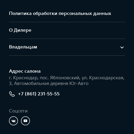
Политика обработки персональных данных
О Дилере
Владельцам
Адрес салонa
г. Краснодар, пос. Яблоновский, ул. Краснодарская,
3, Автомобильная деревня Юг-Авто
+7 (861) 231-55-55
Соцсети