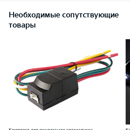
Необходимые сопутствующие
товары