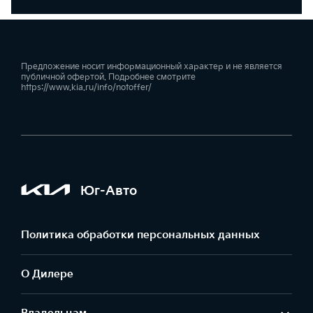
Предложение носит информационный характер и не является
публичной офертой. Подробнее смотрите
https://www.kia.ru/info/notoffer/
Юг-Авто
Политика обработки персональных данных
О Дилере