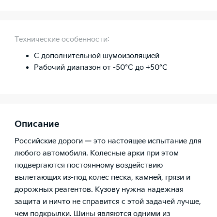
Технические особенности:
С дополнительной шумоизоляцией
Рабочий диапазон от -50°C до +50°C
Описание
Российские дороги — это настоящее испытание для
любого автомобиля. Колесные арки при этом
подвергаются постоянному воздействию
вылетающих из-под колес песка, камней, грязи и
дорожных реагентов. Кузову нужна надежная
защита и ничто не справится с этой задачей лучше,
чем подкрылки. Шины являются одними из