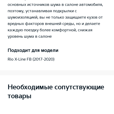
основных источников шума в салоне автомобиля,
поэтому, устанавливая подкрылки с
шумоизоляцией, вы не только защищаете кузов от
вредных факторов внешней среды, но и делаете
каждую поездку более комфортной, снижая
уровень шума в салоне
Подходит для модели
Rio X-Line FB (2017-2020)
Необходимые сопутствующие
товары