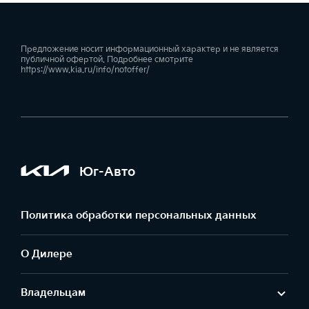
Предложение носит информационный характер и не является
публичной офертой. Подробнее смотрите
https://www.kia.ru/info/notoffer/
Юг-Авто
Политика обработки персональных данных
О Дилере
Владельцам