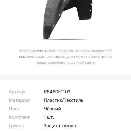
Изображение может не соответствовать выбранной
комплектации. Цвет аксессуара может отличаться от
представленного на данном сайте.
Артикул
R8460F1103
Материал
Пластик/Текстиль
Цвет
Чёрный
Комплект
1 шт.
Группа
Защита кузова