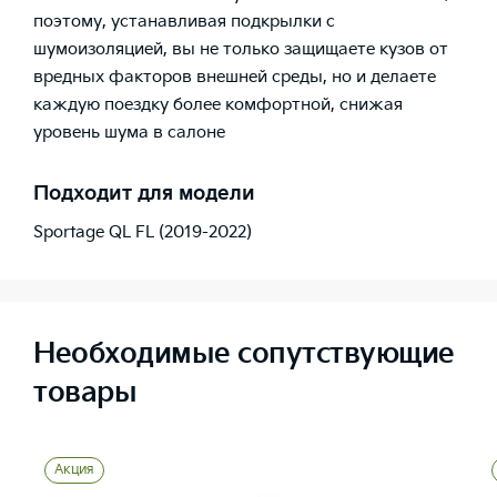
поэтому, устанавливая подкрылки с
шумоизоляцией, вы не только защищаете кузов от
вредных факторов внешней среды, но и делаете
каждую поездку более комфортной, снижая
уровень шума в салоне
Подходит для модели
Sportage QL FL (2019-2022)
Необходимые сопутствующие
товары
Акция