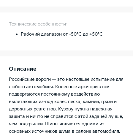
Технические особенности:
Рабочий диапазон от -50°C до +50°C
Описание
Российские дороги — это настоящее испытание для
любого автомобиля. Колесные арки при этом
подвергаются постоянному воздействию
вылетающих из-под колес песка, камней, грязи и
дорожных реагентов. Кузову нужна надежная
защита и ничто не справится с этой задачей лучше,
чем подкрылки. Шины являются одними из
основных источников шума в салоне автомобиля,