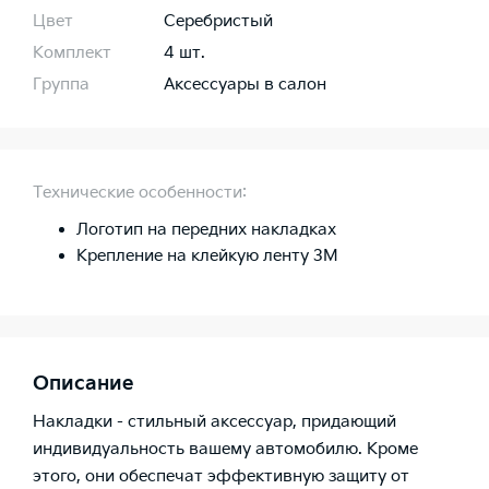
Цвет
Серебристый
Комплект
4 шт.
Группа
Аксессуары в салон
Технические особенности:
Логотип на передних накладках
Крепление на клейкую ленту 3М
Описание
Накладки - стильный аксессуар, придающий
индивидуальность вашему автомобилю. Кроме
этого, они обеспечат эффективную защиту от