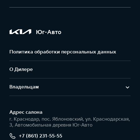
Юг-Авто
Политика обработки персональных данных
О Дилере
Владельцам
Адрес салонa
г. Краснодар, пос. Яблоновский, ул. Краснодарская,
3, Автомобильная деревня Юг-Авто
+7 (861) 231-55-55