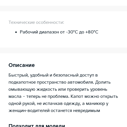
Технические особенности:
Рабочий диапазон от -30°C до +80°C
Описание
Быстрый, удобный и безопасный доступ в
подкапотное пространство автомобиля. Долить
омывающую жидкость или проверить уровень
масла – теперь не проблема. Капот можно открыть
одной рукой, не испачкав одежду, а маникюр у
женщин-водителей останется невредимым
Подходит для модели