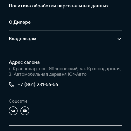
Политика обработки персональных данных
О Дилере
Владельцам
Адрес салонa
г. Краснодар, пос. Яблоновский, ул. Краснодарская,
3, Автомобильная деревня Юг-Авто
+7 (861) 231-55-55
Соцсети