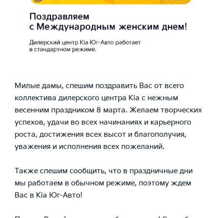
Милые дамы, спешим поздравить Вас от всего
коллектива дилерского центра Kia с нежным
весенним праздником 8 марта. Желаем творческих
успехов, удачи во всех начинаниях и карьерного
роста, достижения всех высот и благополучия,
уважения и исполнения всех пожеланий.
Также спешим сообщить, что в праздничные дни
мы работаем в обычном режиме, поэтому ждем
Вас в Kia Юг-Авто!