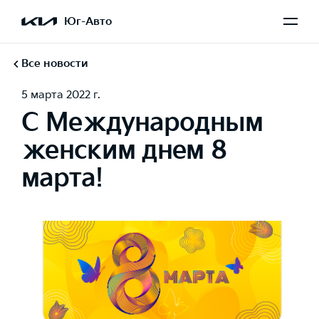
Юг-Авто
Все новости
5 марта 2022 г.
С Международным
женским днем 8
марта!