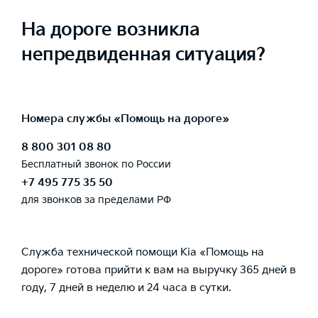
На дороге возникла
непредвиденная ситуация?
Номера службы «Помощь на дороге»
8 800 301 08 80
Бесплатный звонок по России
+7 495 775 35 50
для звонков за пределами РФ
Служба технической помощи Kia «Помощь на
дороге» готова прийти к вам на выручку 365 дней в
году, 7 дней в неделю и 24 часа в сутки.