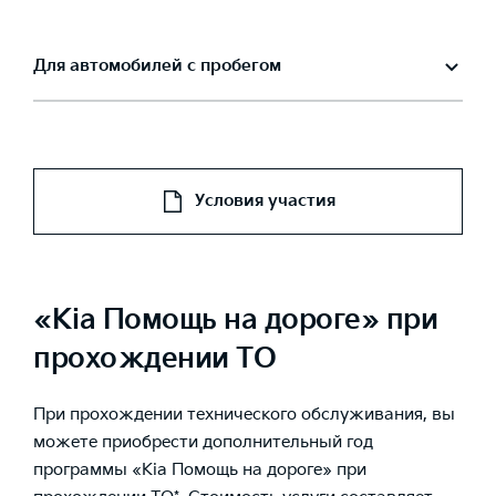
Для автомобилей с пробегом
Условия участия
«Kia Помощь на дороге» при
прохождении ТО
При прохождении технического обслуживания, вы
можете приобрести дополнительный год
программы «Kia Помощь на дороге» при