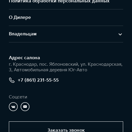
Политика обработки персональных данных
О Дилере
Владельцам
Адрес салонa
г. Краснодар, пос. Яблоновский, ул. Краснодарская,
3, Автомобильная деревня Юг-Авто
+7 (861) 231-55-55
Соцсети
Заказать звонок