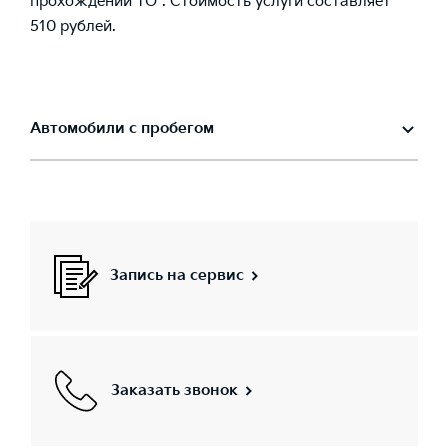
прохождении ТО*. Стоимость услуги составляет
510 рублей.
Автомобили с пробегом
Запись на сервис
Заказать звонок