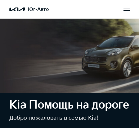
Юг-Авто
Kia Помощь на дороге
Добро пожаловать в семью Kia!